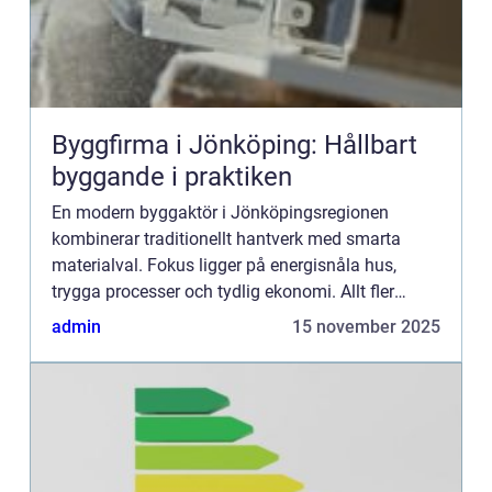
Byggfirma i Jönköping: Hållbart
byggande i praktiken
En modern byggaktör i Jönköpingsregionen
kombinerar traditionellt hantverk med smarta
materialval. Fokus ligger på energisnåla hus,
trygga processer och tydlig ekonomi. Allt fler
kunder efterfrågar förnyelsebara ...
admin
15 november 2025