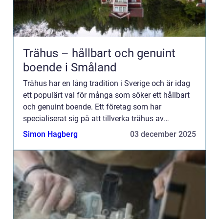
Trähus – hållbart och genuint
boende i Småland
Trähus har en lång tradition i Sverige och är idag
ett populärt val för många som söker ett hållbart
och genuint boende. Ett företag som har
specialiserat sig på att tillverka trähus av
h&oum...
Simon Hagberg
03 december 2025