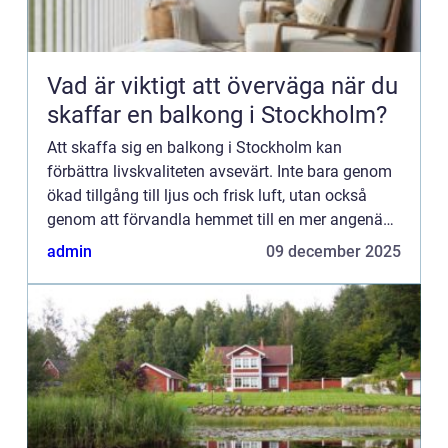
Vad är viktigt att överväga när du
skaffar en balkong i Stockholm?
Att skaffa sig en balkong i Stockholm kan
förbättra livskvaliteten avsevärt. Inte bara genom
ökad tillgång till ljus och frisk luft, utan också
genom att förvandla hemmet till en mer angenäm
och värdeful...
admin
09 december 2025