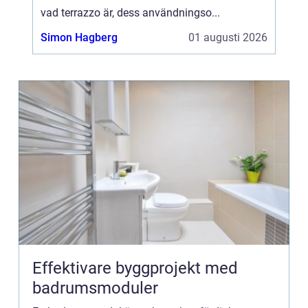
vad terrazzo är, dess användningso...
Simon Hagberg
01 augusti 2026
Effektivare byggprojekt med
badrumsmoduler