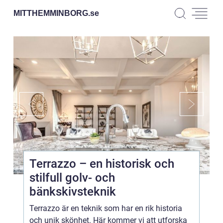
MITTHEMMINBORG.
se
Terrazzo – en historisk och
stilfull golv- och
bänkskivsteknik
Terrazzo är en teknik som har en rik historia
och unik skönhet. Här kommer vi att utforska