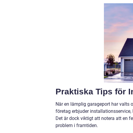
Praktiska Tips för 
När en lämplig garageport har valts
företag erbjuder installationsservice,
Det är dock viktigt att notera att en f
problem i framtiden.