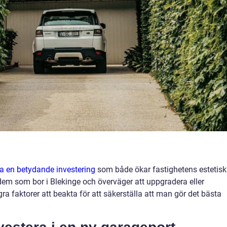
a en betydande investering
som både ökar fastighetens estetis
em som bor i Blekinge och överväger att uppgradera eller
gra faktorer att beakta för att säkerställa att man gör det bästa