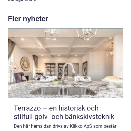
Fler nyheter
Terrazzo – en historisk och
stilfull golv- och bänkskivsteknik
Den här hemsidan drivs av Klikko ApS som består