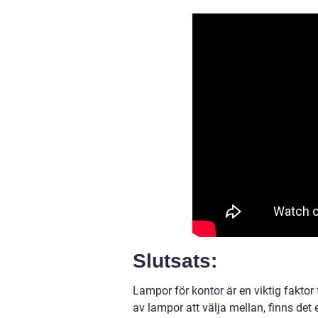
Slutsats:
Lampor för kontor är en viktig faktor 
av lampor att välja mellan, finns det 