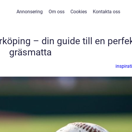
Annonsering
Om oss
Cookies
Kontakta oss
rköping – din guide till en perfe
gräsmatta
inspirat