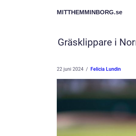
MITTHEMMINBORG.
se
Gräsklippare i Nor
22 juni 2024
Felicia Lundin