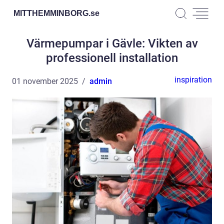
MITTHEMMINBORG.
se
Värmepumpar i Gävle: Vikten av
professionell installation
inspiration
01 november 2025
admin