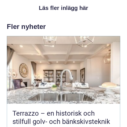
Läs fler inlägg här
Fler nyheter
Terrazzo – en historisk och
stilfull golv- och bänkskivsteknik