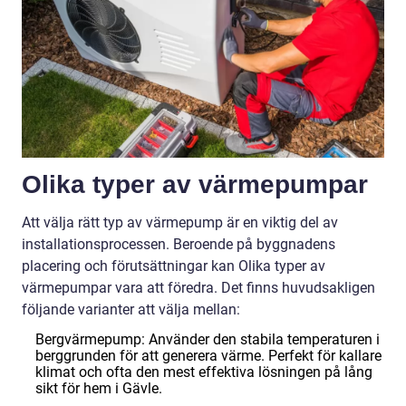
Olika typer av värmepumpar
Att välja rätt typ av värmepump är en viktig del av
installationsprocessen. Beroende på byggnadens
placering och förutsättningar kan Olika typer av
värmepumpar vara att föredra. Det finns huvudsakligen
följande varianter att välja mellan:
Bergvärmepump: Använder den stabila temperaturen i
berggrunden för att generera värme. Perfekt för kallare
klimat och ofta den mest effektiva lösningen på lång
sikt för hem i Gävle.