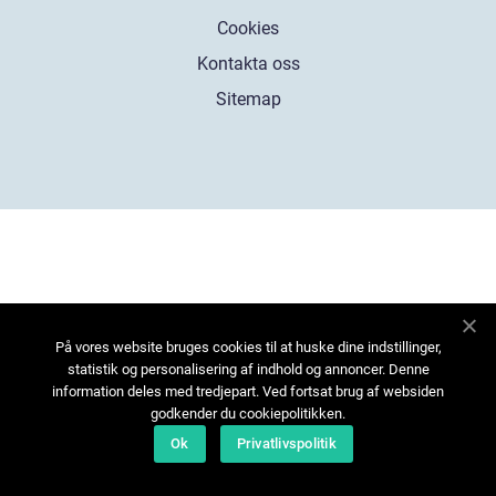
Cookies
Kontakta oss
Sitemap
På vores website bruges cookies til at huske dine indstillinger,
statistik og personalisering af indhold og annoncer. Denne
information deles med tredjepart. Ved fortsat brug af websiden
godkender du cookiepolitikken.
Ok
Privatlivspolitik