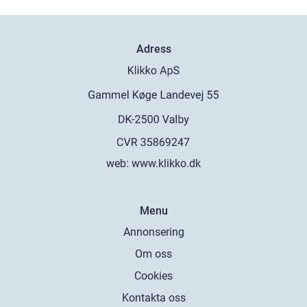
Adress
web:
www.klikko.dk
Menu
Annonsering
Om oss
Cookies
Kontakta oss