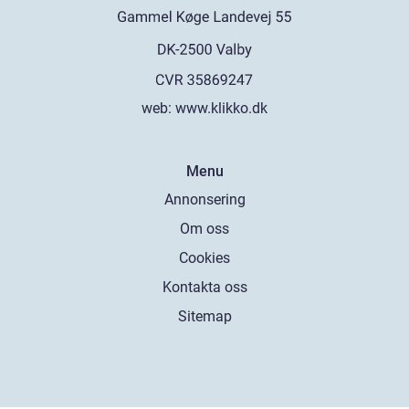
web:
www.klikko.dk
Menu
Annonsering
Om oss
Cookies
Kontakta oss
Sitemap