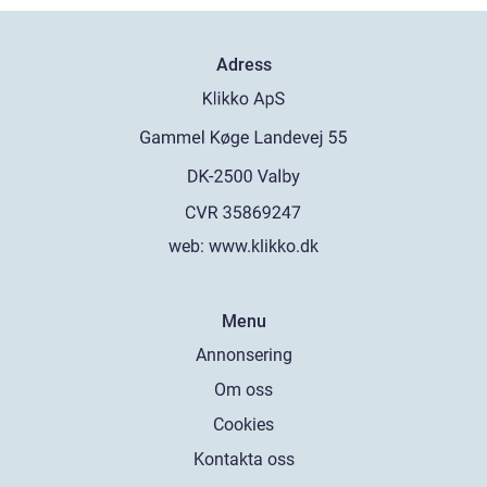
Adress
web:
www.klikko.dk
Menu
Annonsering
Om oss
Cookies
Kontakta oss