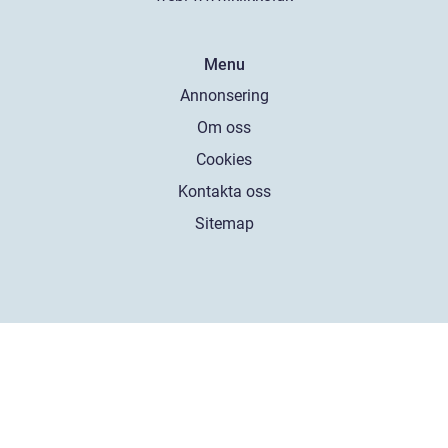
Menu
Annonsering
Om oss
Cookies
Kontakta oss
Sitemap