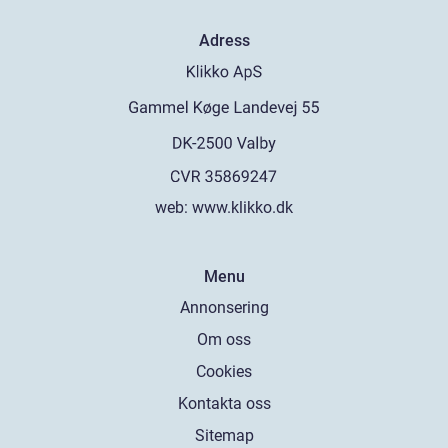
Adress
web:
www.klikko.dk
Menu
Annonsering
Om oss
Cookies
Kontakta oss
Sitemap