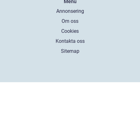
Menu
Annonsering
Om oss
Cookies
Kontakta oss
Sitemap