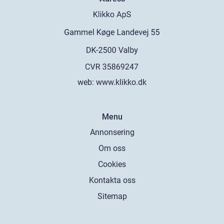
web:
www.klikko.dk
Menu
Annonsering
Om oss
Cookies
Kontakta oss
Sitemap