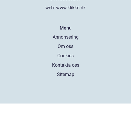
web:
www.klikko.dk
Menu
Annonsering
Om oss
Cookies
Kontakta oss
Sitemap