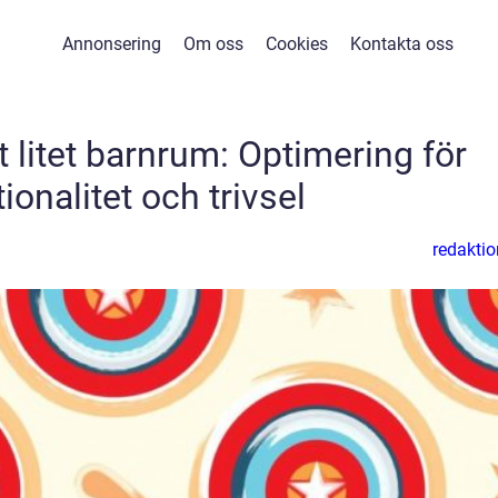
Annonsering
Om oss
Cookies
Kontakta oss
t litet barnrum: Optimering för
ionalitet och trivsel
redaktio