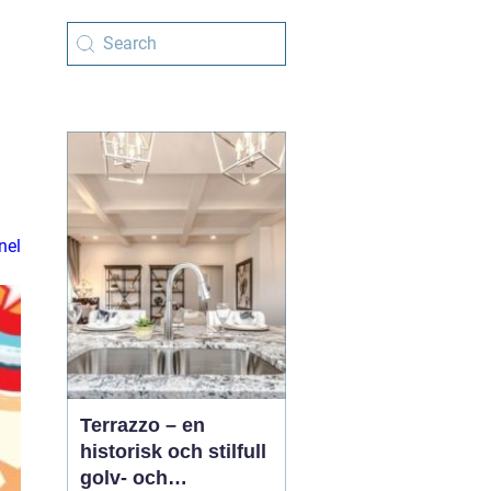
nel
Terrazzo – en
historisk och stilfull
golv- och