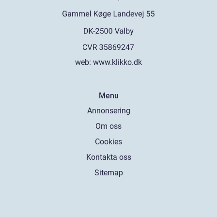
web:
www.klikko.dk
Menu
Annonsering
Om oss
Cookies
Kontakta oss
Sitemap