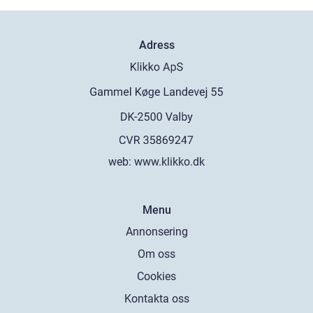
Adress
web:
www.klikko.dk
Menu
Annonsering
Om oss
Cookies
Kontakta oss