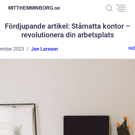
MITTHEMMINBORG.
se
Fördjupande artikel: Ståmatta kontor –
revolutionera din arbetsplats
red
ember 2023
Jon Larsson