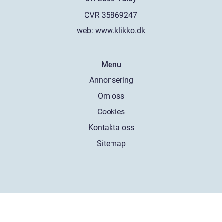
web:
www.klikko.dk
Menu
Annonsering
Om oss
Cookies
Kontakta oss
Sitemap