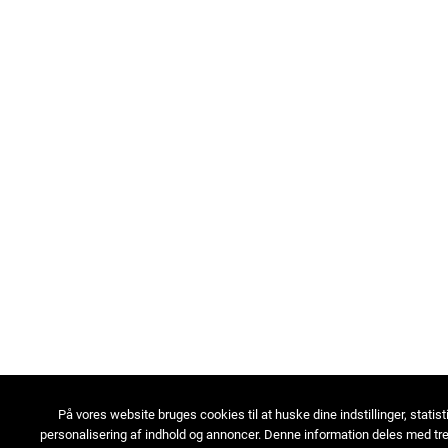
På vores website bruges cookies til at huske dine indstillinger, statist
personalisering af indhold og annoncer. Denne information deles med tre