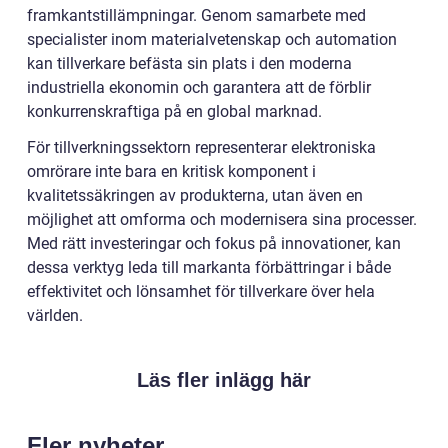
framkantstillämpningar. Genom samarbete med
specialister inom materialvetenskap och automation
kan tillverkare befästa sin plats i den moderna
industriella ekonomin och garantera att de förblir
konkurrenskraftiga på en global marknad.
För tillverkningssektorn representerar elektroniska
omrörare inte bara en kritisk komponent i
kvalitetssäkringen av produkterna, utan även en
möjlighet att omforma och modernisera sina processer.
Med rätt investeringar och fokus på innovationer, kan
dessa verktyg leda till markanta förbättringar i både
effektivitet och lönsamhet för tillverkare över hela
världen.
Läs fler inlägg här
Fler nyheter