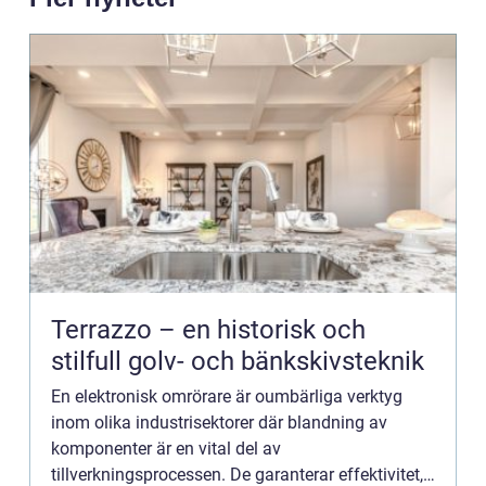
Terrazzo – en historisk och
stilfull golv- och bänkskivsteknik
En elektronisk omrörare är oumbärliga verktyg
inom olika industrisektorer där blandning av
komponenter är en vital del av
tillverkningsprocessen. De garanterar effektivitet,