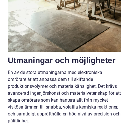
Utmaningar och möjligheter
En av de stora utmaningarna med elektroniska
omrörare är att anpassa dem till skiftande
produktionsvolymer och materialkänslighet. Det krävs
avancerad ingenjörskonst och materialvetenskap för att
skapa omrörare som kan hantera allt från mycket
viskösa ämnen till snabba, volatila kemiska reaktioner,
och samtidigt upprätthålla en hög nivå av precision och
pålitlighet.