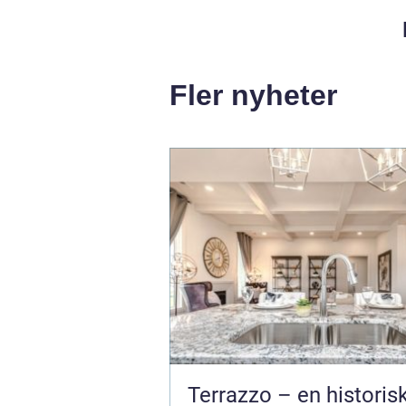
Fler nyheter
Terrazzo – en historis