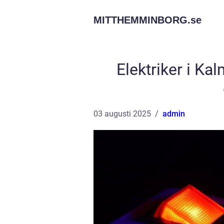
MITTHEMMINBORG.
se
Elektriker i Kal
03 augusti 2025
admin