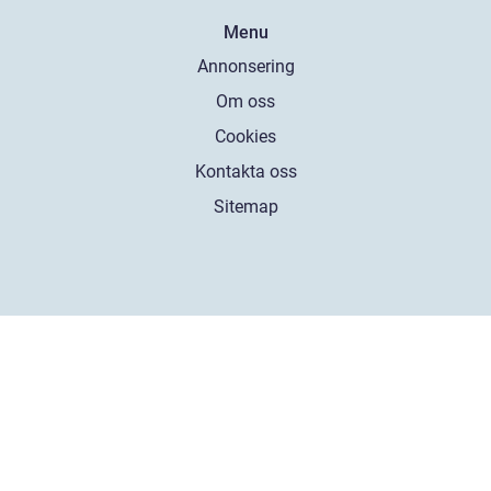
Menu
Annonsering
Om oss
Cookies
Kontakta oss
Sitemap