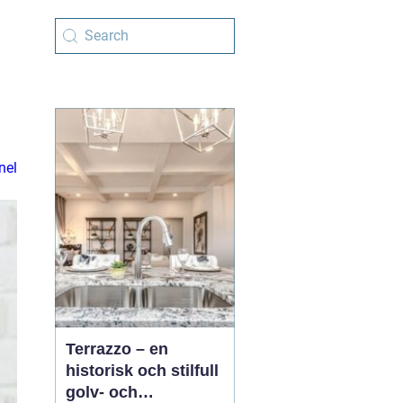
nel
Terrazzo – en
historisk och stilfull
golv- och