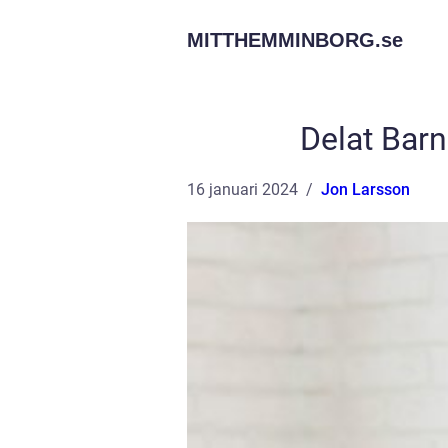
MITTHEMMINBORG.
se
Delat Barn
16 januari 2024
Jon Larsson