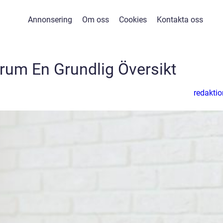
Annonsering
Om oss
Cookies
Kontakta oss
rum En Grundlig Översikt
redaktio