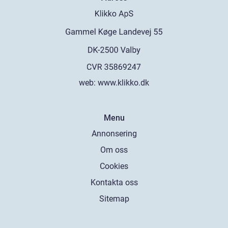
web:
www.klikko.dk
Menu
Annonsering
Om oss
Cookies
Kontakta oss
Sitemap